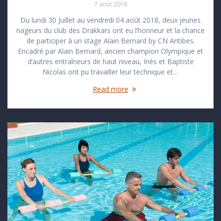
7 août 2018
Du lundi 30 Juillet au vendredi 04 août 2018, deux jeunes
nageurs du club des Drakkars ont eu l’honneur et la chance
de participer à un stage Alain Bernard by CN Antibes.
Encadré par Alain Bernard, ancien champion Olympique et
d’autres entraîneurs de haut niveau, Inès et Baptiste
Nicolas ont pu travailler leur technique et…
Read more