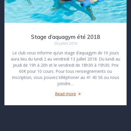
Stage d’aquagym été 2018
26 juillet 2018
Le club vous informe qu’un stage d’aquagym de 10 jours
aura lieu du lundi 2 au vendredi 13 juillet 2018. Du lundi au
jeudi de 19h à 20h et le vendredi de 18h30 à 19h30. Prix
60€ pour 10 cours. Pour tous renseignements ou
inscription, vous pouvez téléphoner au 41 40 56 ou nous
joindre…
Read more