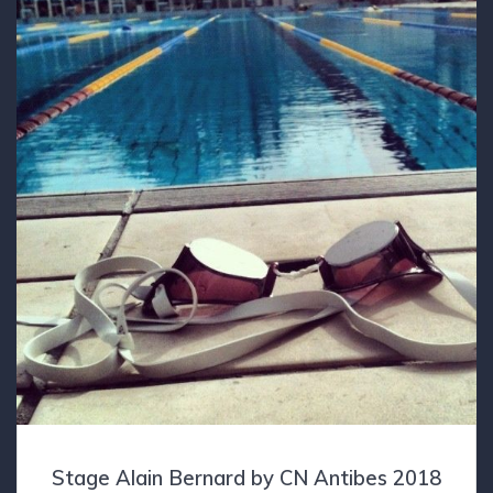
Stage Alain Bernard by CN Antibes 2018