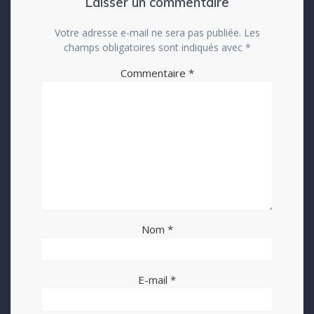
Laisser un commentaire
Votre adresse e-mail ne sera pas publiée.
Les
champs obligatoires sont indiqués avec
*
Commentaire
*
Nom
*
E-mail
*