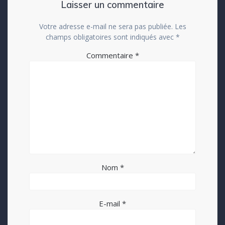
Laisser un commentaire
Votre adresse e-mail ne sera pas publiée.
Les
champs obligatoires sont indiqués avec
*
Commentaire
*
Nom
*
E-mail
*