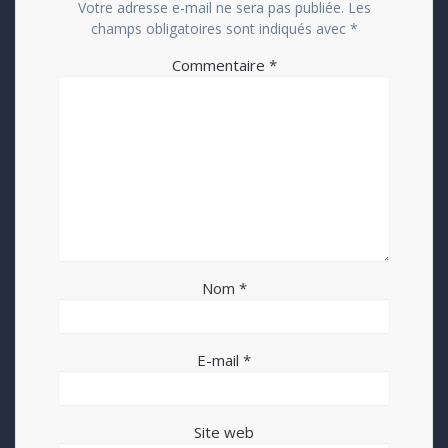
Votre adresse e-mail ne sera pas publiée.
Les
champs obligatoires sont indiqués avec
*
Commentaire
*
Nom
*
E-mail
*
Site web