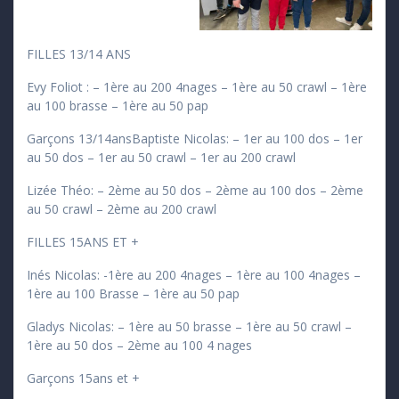
FILLES 13/14 ANS
Evy Foliot : – 1ère au 200 4nages – 1ère au 50 crawl – 1ère
au 100 brasse – 1ère au 50 pap
Garçons 13/14ansBaptiste Nicolas: – 1er au 100 dos – 1er
au 50 dos – 1er au 50 crawl – 1er au 200 crawl
Lizée Théo: – 2ème au 50 dos – 2ème au 100 dos – 2ème
au 50 crawl – 2ème au 200 crawl
FILLES 15ANS ET +
Inés Nicolas: -1ère au 200 4nages – 1ère au 100 4nages –
1ère au 100 Brasse – 1ère au 50 pap
Gladys Nicolas: – 1ère au 50 brasse – 1ère au 50 crawl –
1ère au 50 dos – 2ème au 100 4 nages
Garçons 15ans et +