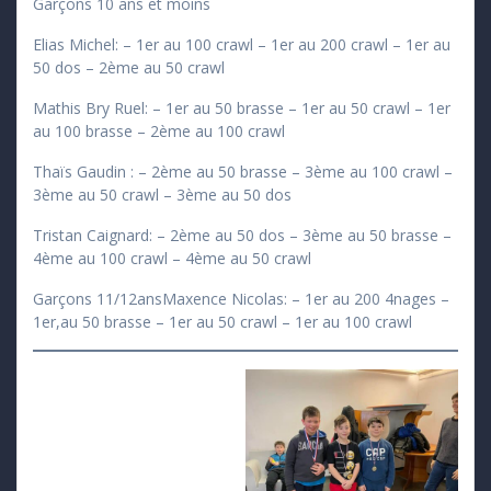
Garçons 10 ans et moins
Elias Michel: – 1er au 100 crawl – 1er au 200 crawl – 1er au
50 dos – 2ème au 50 crawl
Mathis Bry Ruel: – 1er au 50 brasse – 1er au 50 crawl – 1er
au 100 brasse – 2ème au 100 crawl
Thaïs Gaudin : – 2ème au 50 brasse – 3ème au 100 crawl –
3ème au 50 crawl – 3ème au 50 dos
Tristan Caignard: – 2ème au 50 dos – 3ème au 50 brasse –
4ème au 100 crawl – 4ème au 50 crawl
Garçons 11/12ansMaxence Nicolas: – 1er au 200 4nages –
1er,au 50 brasse – 1er au 50 crawl – 1er au 100 crawl